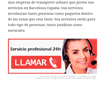
una empresa de transporte urbano que presta sus
servicios en Barcelona España. Sus servicios
involucran tanto personas como paquetes dentro
de las rutas que esta tiene. Sus servicios están para
todo tipo de personas, tanto jurídicas como
naturales.