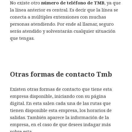
No existe otro
número de teléfono de TMB
, ya que
la línea anterior es central. Es decir que la línea se
conecta a múltiples extensiones con muchas
personas atendiendo. Por ende al llamar, seguro
serás atendido y solventarán cualquier situación
que tengas.
Otras formas de contacto Tmb
Existen otras formas de contacto que tiene esta
empresa disponible, iniciando con su página
digital. En esta salen cada una de las rutas que
tienen disponible esta empresa, los horarios de
salidas. También aparece la información de la
empresa, en el caso de que desees indagar más
sobre esta.