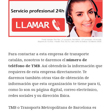
Para contactar a esta empresa de transporte
catalán, nosotros te daremos el
número de
teléfono de TMB
. Así obtendrás la información que
requieres de esta empresa directamente. Te
daremos también otras vías de obtención de
información que esta organización te tiene para ti,
como lo son su página digital, correo electrónico,
redes sociales y su dirección física.
TMB o Transports Metropolitans de Barcelona es