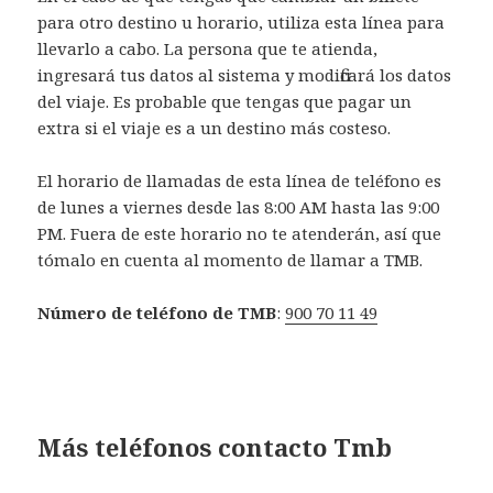
para otro destino u horario, utiliza esta línea para
llevarlo a cabo. La persona que te atienda,
ingresará tus datos al sistema y modificará los datos
del viaje. Es probable que tengas que pagar un
extra si el viaje es a un destino más costeso.
El horario de llamadas de esta línea de teléfono es
de lunes a viernes desde las 8:00 AM hasta las 9:00
PM. Fuera de este horario no te atenderán, así que
tómalo en cuenta al momento de llamar a TMB.
Número de teléfono de TMB
:
900 70 11 49
Más teléfonos contacto Tmb