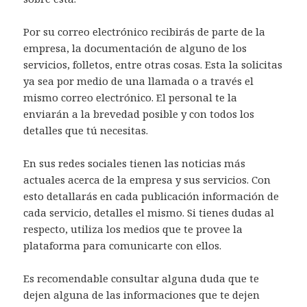
Por su correo electrónico recibirás de parte de la
empresa, la documentación de alguno de los
servicios, folletos, entre otras cosas. Esta la solicitas
ya sea por medio de una llamada o a través el
mismo correo electrónico. El personal te la
enviarán a la brevedad posible y con todos los
detalles que tú necesitas.
En sus redes sociales tienen las noticias más
actuales acerca de la empresa y sus servicios. Con
esto detallarás en cada publicación información de
cada servicio, detalles el mismo. Si tienes dudas al
respecto, utiliza los medios que te provee la
plataforma para comunicarte con ellos.
Es recomendable consultar alguna duda que te
dejen alguna de las informaciones que te dejen