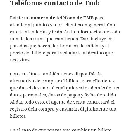
Teléfonos contacto de Tmb
Existe un
número de teléfono de TMB
para
atender al público y a los clientes en general. Con
este te atenderán y te darán la información de cada
una de las rutas que esta tienen. Esto incluye las
paradas que hacen, los horarios de salidas y el
precio del billete para trasladarte al destino que
necesitas.
Con esta línea también tienes disponible la
alternativa de comprar el billete. Para ello tienes
que dar el destino, al cual quieres ir, además de tus
datos personales, datos de pagos y fecha de salida.
Al dar todo esto, el agente de venta concretará el
registro dela compra y enviarán digitalmente tus
billetes.
En el caso de que tengas que cambiar un billete