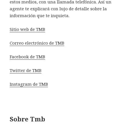
estos medios, con una llamada telefónica. Así un
agente te explicará con lujo de detalle sobre la
información que te inquieta.
Sitio web de TMB
Correo electrónico de TMB
Facebook de TMB
Twitter de TMB
Instagram de TMB
Sobre Tmb