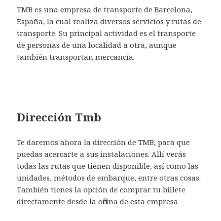
TMB es una empresa de transporte de Barcelona,
España, la cual realiza diversos servicios y rutas de
transporte. Su principal actividad es el transporte
de personas de una localidad a otra, aunque
también transportan mercancía.
Dirección Tmb
Te daremos ahora la dirección de TMB, para que
puedas acercarte a sus instalaciones. Allí verás
todas las rutas que tienen disponible, así como las
unidades, métodos de embarque, entre otras cosas.
También tienes la opción de comprar tu billete
directamente desde la oficina de esta empresa