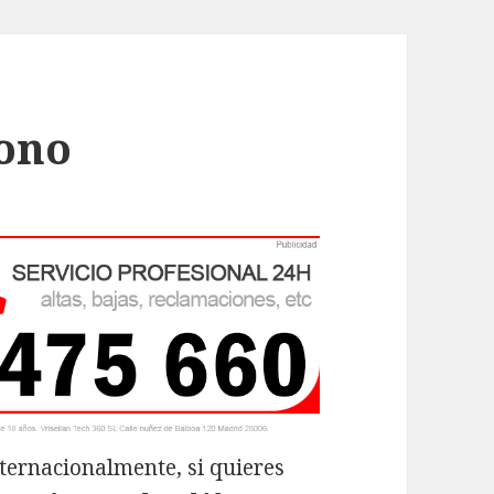
fono
ternacionalmente, si quieres