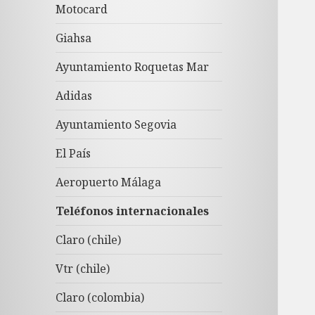
Motocard
Giahsa
Ayuntamiento Roquetas Mar
Adidas
Ayuntamiento Segovia
El País
Aeropuerto Málaga
Teléfonos internacionales
Claro (chile)
Vtr (chile)
Claro (colombia)