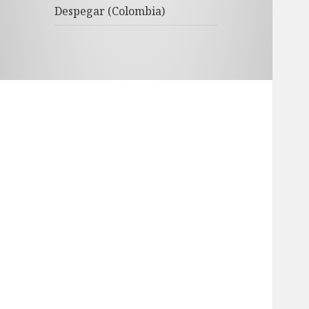
Despegar (Colombia)