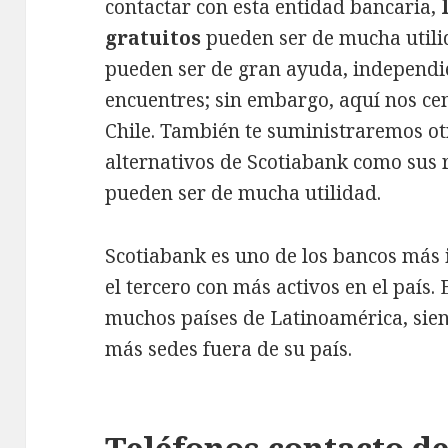
contactar con esta entidad bancaria,
gratuitos
pueden ser de mucha utili
pueden ser de gran ayuda, independi
encuentres; sin embargo, aquí nos c
Chile. También te suministraremos o
alternativos de Scotiabank como sus 
pueden ser de mucha utilidad.
Scotiabank es uno de los bancos más
el tercero con más activos en el país.
muchos países de Latinoamérica, sie
más sedes fuera de su país.