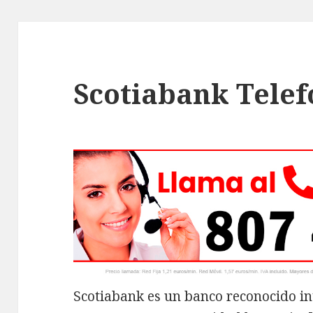
Scotiabank Tele
Scotiabank es un banco reconocido in