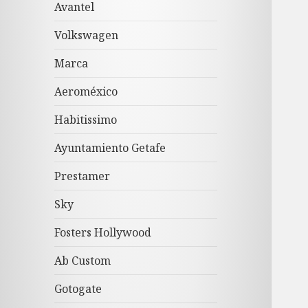
Avantel
Volkswagen
Marca
Aeroméxico
Habitissimo
Ayuntamiento Getafe
Prestamer
Sky
Fosters Hollywood
Ab Custom
Gotogate