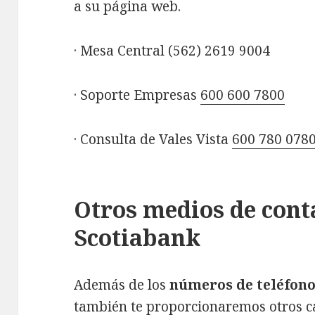
a su página web.
· Mesa Central (562) 2619 9004
· Soporte Empresas
600 600 7800
· Consulta de Vales Vista
600 780 078
Otros medios de cont
Scotiabank
Además de los
números de teléfono
también te proporcionaremos otros c