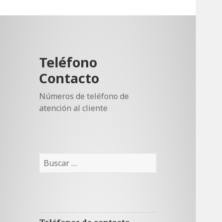
Teléfono
Contacto
Números de teléfono de
atención al cliente
Buscar: