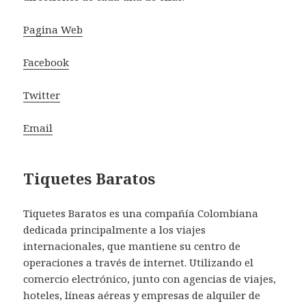
Pagina Web
Facebook
Twitter
Email
Tiquetes Baratos
Tiquetes Baratos es una compañía Colombiana
dedicada principalmente a los viajes
internacionales, que mantiene su centro de
operaciones a través de internet. Utilizando el
comercio electrónico, junto con agencias de viajes,
hoteles, líneas aéreas y empresas de alquiler de