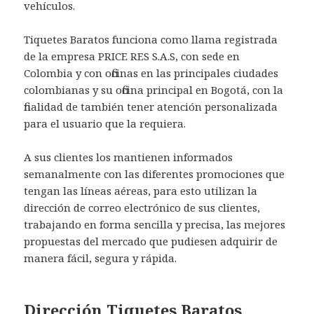
vehículos.
Tiquetes Baratos funciona como llama registrada
de la empresa PRICE RES S.A.S, con sede en
Colombia y con oficinas en las principales ciudades
colombianas y su oficina principal en Bogotá, con la
finalidad de también tener atención personalizada
para el usuario que la requiera.
A sus clientes los mantienen informados
semanalmente con las diferentes promociones que
tengan las líneas aéreas, para esto utilizan la
dirección de correo electrónico de sus clientes,
trabajando en forma sencilla y precisa, las mejores
propuestas del mercado que pudiesen adquirir de
manera fácil, segura y rápida.
Dirección Tiquetes Baratos