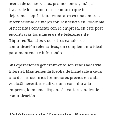
acerca de sus servicios, promociones y más, a
traves de los números de contacto que te
dejaremos aquí. Tiquetes Baratos es una empresa
internacional de viajes con residencia en Colombia.
Si necesitas contactar con la empresa, en este post
encontrarás los
números de teléfonos de
Tiquetes Baratos
y sus otros canales de
comunicación telematicos; un complemento ideal
para mantenerte informado.
Sus operaciones generalmente son realizadas vía
Internet. Mantienen la filosofía de brindarle a cada
uno de sus usuarios los mejores precios en cada
vuelo.Si necesitas realizar una consulta a la
empresa, la misma dispone de varios canales de
comunicación.
Teléfonos de Tiquetes Baratos