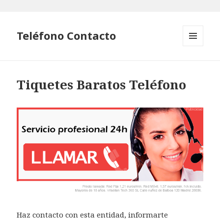
Teléfono Contacto
MENÚ
Y
WIDGETS
Tiquetes Baratos Teléfono
Haz contacto con esta entidad, informarte