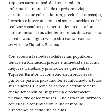
Tiquetes Baratos, podrá obtener toda la
información requerida de tu próximo viaje,
aerolíneas que cubren la ruta, precio de los pasajes,
horarios e interconexiones si son requeridas. Podrá
realizar consultas por escrito, tienen operadores
para atención a sus clientes todos los días, con solo
acceder a su página web podrá contar con este
servicio de Tiquetes Baratos.
Con acceso a las redes sociales más populares,
tendrá en formación precisa e inmediata así como
mejoras, beneficios y promociones que realiza
Tiquetes Baratos. El comercio electrónico es su
punto de partida para mantener informado a todos
sus usuarios. Dispone de correo electrónico para
cualquier consulta, sugerencia o reclamación
privado que desee realizar. Si no está familiarizado
con ellas, a continuación le indicamos las
direcciones de cada una de ellas.