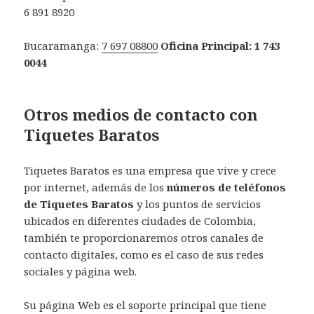
6 891 8920
Bucaramanga:
7 697 08800
Oficina Principal: 1 743
0044
Otros medios de contacto con
Tiquetes Baratos
Tiquetes Baratos es una empresa que vive y crece
por internet, además de los
números de teléfonos
de Tiquetes Baratos
y los puntos de servicios
ubicados en diferentes ciudades de Colombia,
también te proporcionaremos otros canales de
contacto digitales, como es el caso de sus redes
sociales y página web.
Su página Web es el soporte principal que tiene