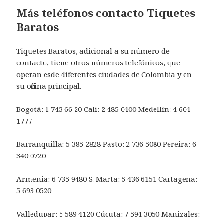
Más teléfonos contacto Tiquetes
Baratos
Tiquetes Baratos, adicional a su número de
contacto, tiene otros números telefónicos, que
operan esde diferentes ciudades de Colombia y en
su oficina principal.
Bogotá: 1 743 66 20 Cali: 2 485 0400 Medellín: 4 604
1777
Barranquilla: 5 385 2828 Pasto: 2 736 5080 Pereira: 6
340 0720
Armenia: 6 735 9480 S. Marta: 5 436 6151 Cartagena:
5 693 0520
Valledupar: 5 589 4120 Cúcuta: 7 594 3050 Manizales: