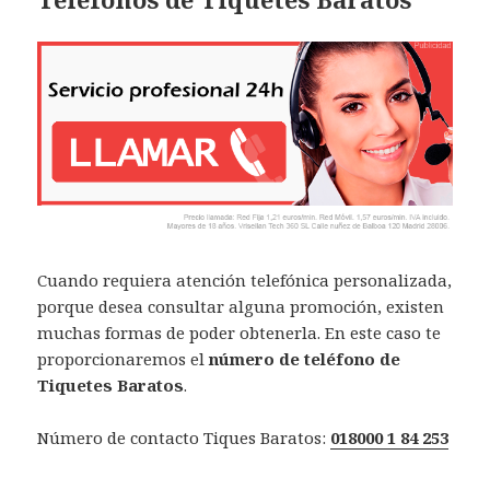
Cuando requiera atención telefónica personalizada,
porque desea consultar alguna promoción, existen
muchas formas de poder obtenerla. En este caso te
proporcionaremos el
número de teléfono de
Tiquetes Baratos
.
Número de contacto Tiques Baratos:
018000 1 84 253