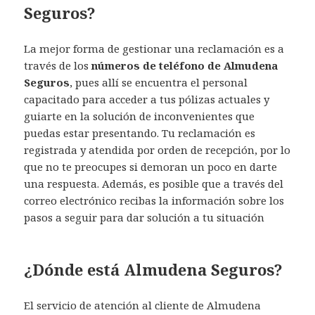
Seguros?
La mejor forma de gestionar una reclamación es a
través de los
números de teléfono de Almudena
Seguros
, pues allí se encuentra el personal
capacitado para acceder a tus pólizas actuales y
guiarte en la solución de inconvenientes que
puedas estar presentando. Tu reclamación es
registrada y atendida por orden de recepción, por lo
que no te preocupes si demoran un poco en darte
una respuesta. Además, es posible que a través del
correo electrónico recibas la información sobre los
pasos a seguir para dar solución a tu situación
¿Dónde está Almudena Seguros?
El servicio de atención al cliente de Almudena