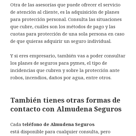
Otra de las asesorías que puede ofrecer el servicio
de atención al cliente, es la adquisición de planes
para protección personal. Consulta las situaciones
que cubre, cuáles son los métodos de pago y las
cuotas para protección de una sola persona en caso
de que quieras adquirir un seguro individual.
Y si eres empresario, también vas a poder consultar
los planes de seguros para pymes, el tipo de
incidencias que cubren y sobre la protección ante
robos, incendios, daños por agua, entre otros.
También tienes otras formas de
contacto con Almudena Seguros
Cada
teléfono de Almudena Seguros
está disponible para cualquier consulta, pero