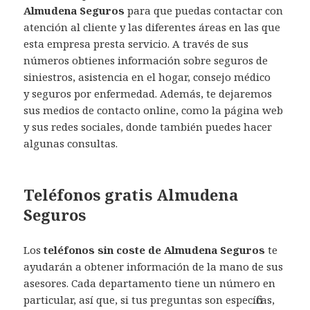
Almudena Seguros
para que puedas contactar con
atención al cliente y las diferentes áreas en las que
esta empresa presta servicio. A través de sus
números obtienes información sobre seguros de
siniestros, asistencia en el hogar, consejo médico
y seguros por enfermedad. Además, te dejaremos
sus medios de contacto online, como la página web
y sus redes sociales, donde también puedes hacer
algunas consultas.
Teléfonos gratis Almudena
Seguros
Los
teléfonos sin coste de Almudena Seguros
te
ayudarán a obtener información de la mano de sus
asesores. Cada departamento tiene un número en
particular, así que, si tus preguntas son específicas,