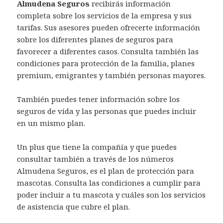
Almudena Seguros
recibirás información
completa sobre los servicios de la empresa y sus
tarifas. Sus asesores pueden ofrecerte información
sobre los diferentes planes de seguros para
favorecer a diferentes casos. Consulta también las
condiciones para protección de la familia, planes
premium, emigrantes y también personas mayores.
También puedes tener información sobre los
seguros de vida y las personas que puedes incluir
en un mismo plan.
Un plus que tiene la compañía y que puedes
consultar también a través de los números
Almudena Seguros, es el plan de protección para
mascotas. Consulta las condiciones a cumplir para
poder incluir a tu mascota y cuáles son los servicios
de asistencia que cubre el plan.