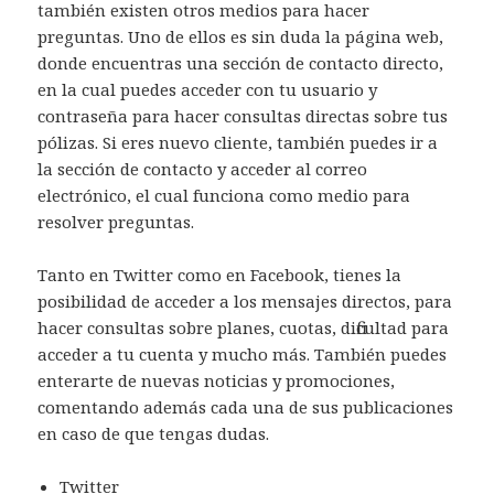
también existen otros medios para hacer
preguntas. Uno de ellos es sin duda la página web,
donde encuentras una sección de contacto directo,
en la cual puedes acceder con tu usuario y
contraseña para hacer consultas directas sobre tus
pólizas. Si eres nuevo cliente, también puedes ir a
la sección de contacto y acceder al correo
electrónico, el cual funciona como medio para
resolver preguntas.
Tanto en Twitter como en Facebook, tienes la
posibilidad de acceder a los mensajes directos, para
hacer consultas sobre planes, cuotas, dificultad para
acceder a tu cuenta y mucho más. También puedes
enterarte de nuevas noticias y promociones,
comentando además cada una de sus publicaciones
en caso de que tengas dudas.
Twitter