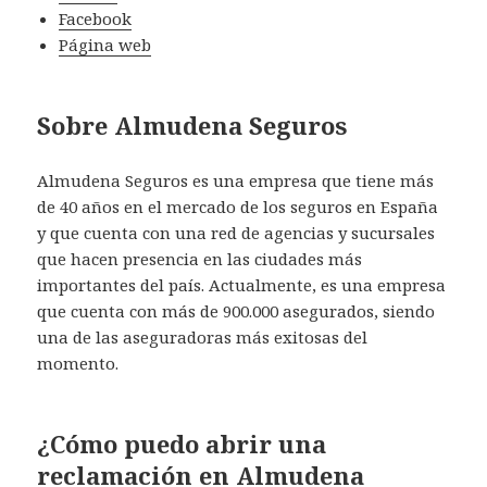
Facebook
Página web
Sobre Almudena Seguros
Almudena Seguros es una empresa que tiene más
de 40 años en el mercado de los seguros en España
y que cuenta con una red de agencias y sucursales
que hacen presencia en las ciudades más
importantes del país. Actualmente, es una empresa
que cuenta con más de 900.000 asegurados, siendo
una de las aseguradoras más exitosas del
momento.
¿Cómo puedo abrir una
reclamación en Almudena