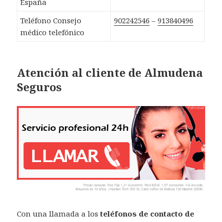
España
Teléfono Consejo
902242546
–
913840496
médico telefónico
Atención al cliente de Almudena
Seguros
Con una llamada a los
teléfonos de contacto de