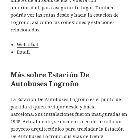
anterioridad, para asegurar tu lugar. También
podrás ver las rutas desde y hacia la estación de
Logroño, así como las conexiones y estaciones
relacionadas.
Web oficial
Email
Más sobre Estación De
Autobuses Logroño
La Estación De Autobuses Logroño es el punto de
partida si quieres viajar desde y hacia
Barcelona. Sus instalaciones fueron inauguradas en
1958. Actualmente, se encuentra en desarrollo un
proyecto arquitectónico para trasladar la Estación
De Autobuses Logroño, sus vías de tren y