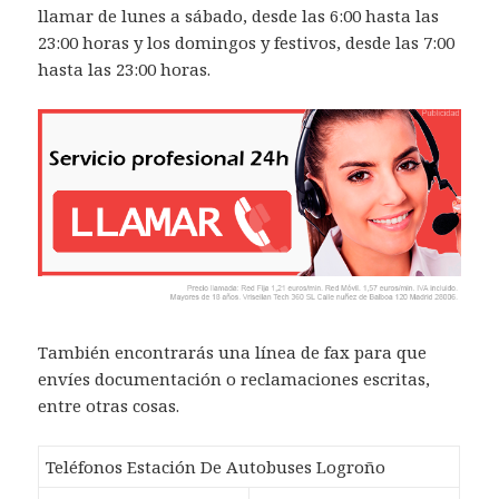
llamar de lunes a sábado, desde las 6:00 hasta las
23:00 horas y los domingos y festivos, desde las 7:00
hasta las 23:00 horas.
También encontrarás una línea de fax para que
envíes documentación o reclamaciones escritas,
entre otras cosas.
Teléfonos Estación De Autobuses Logroño