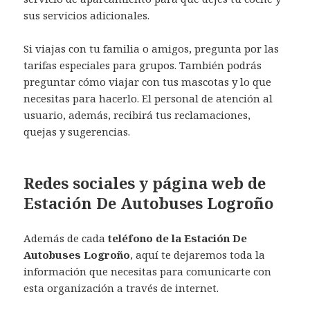
sus servicios adicionales.
Si viajas con tu familia o amigos, pregunta por las
tarifas especiales para grupos. También podrás
preguntar cómo viajar con tus mascotas y lo que
necesitas para hacerlo. El personal de atención al
usuario, además, recibirá tus reclamaciones,
quejas y sugerencias.
Redes sociales y página web de
Estación De Autobuses Logroño
Además de cada
teléfono de la Estación De
Autobuses Logroño
, aquí te dejaremos toda la
información que necesitas para comunicarte con
esta organización a través de internet.