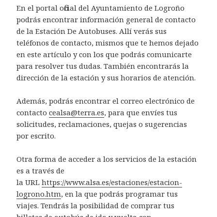
En el portal oficial del Ayuntamiento de Logroño
podrás encontrar información general de contacto
de la Estación De Autobuses. Allí verás sus
teléfonos de contacto, mismos que te hemos dejado
en este artículo y con los que podrás comunicarte
para resolver tus dudas. También encontrarás la
dirección de la estación y sus horarios de atención.
Además, podrás encontrar el correo electrónico de
contacto
cealsa@terra.es
, para que envíes tus
solicitudes, reclamaciones, quejas o sugerencias
por escrito.
Otra forma de acceder a los servicios de la estación
es a través de
la URL
https://www.alsa.es/estaciones/estacion-
logrono.htm
, en la que podrás programar tus
viajes. Tendrás la posibilidad de comprar tus
billetes de autobús de ida y vuelta con