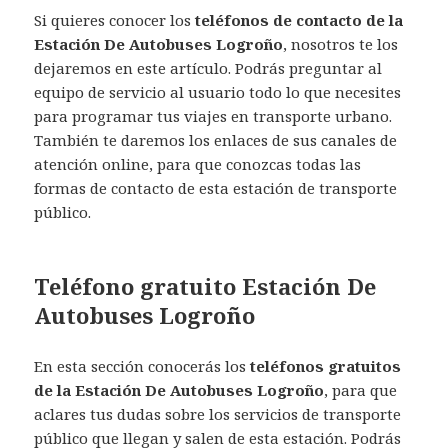
Si quieres conocer los
teléfonos de contacto de la
Estación De Autobuses Logroño
, nosotros te los
dejaremos en este artículo. Podrás preguntar al
equipo de servicio al usuario todo lo que necesites
para programar tus viajes en transporte urbano.
También te daremos los enlaces de sus canales de
atención online, para que conozcas todas las
formas de contacto de esta estación de transporte
público.
Teléfono gratuito Estación De
Autobuses Logroño
En esta sección conocerás los
teléfonos gratuitos
de la Estación De Autobuses Logroño
, para que
aclares tus dudas sobre los servicios de transporte
público que llegan y salen de esta estación. Podrás