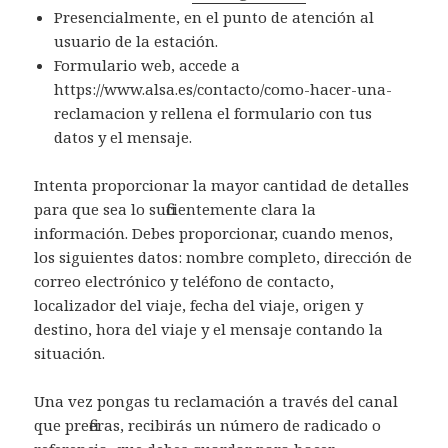
Presencialmente, en el punto de atención al
usuario de la estación.
Formulario web, accede a
https://www.alsa.es/contacto/como-hacer-una-
reclamacion y rellena el formulario con tus
datos y el mensaje.
Intenta proporcionar la mayor cantidad de detalles
para que sea lo suficientemente clara la
información. Debes proporcionar, cuando menos,
los siguientes datos: nombre completo, dirección de
correo electrónico y teléfono de contacto,
localizador del viaje, fecha del viaje, origen y
destino, hora del viaje y el mensaje contando la
situación.
Una vez pongas tu reclamación a través del canal
que prefieras, recibirás un número de radicado o