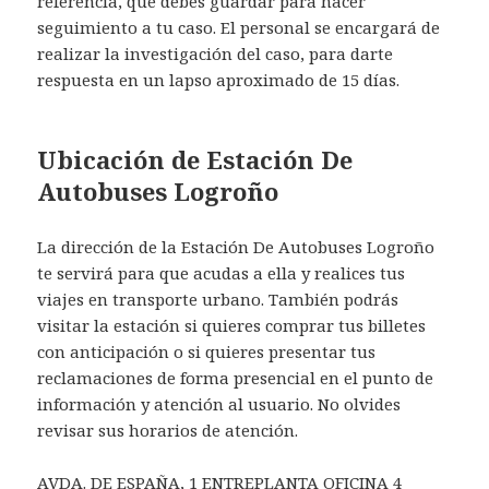
referencia, que debes guardar para hacer
seguimiento a tu caso. El personal se encargará de
realizar la investigación del caso, para darte
respuesta en un lapso aproximado de 15 días.
Ubicación de Estación De
Autobuses Logroño
La dirección de la Estación De Autobuses Logroño
te servirá para que acudas a ella y realices tus
viajes en transporte urbano. También podrás
visitar la estación si quieres comprar tus billetes
con anticipación o si quieres presentar tus
reclamaciones de forma presencial en el punto de
información y atención al usuario. No olvides
revisar sus horarios de atención.
AVDA. DE ESPAÑA, 1 ENTREPLANTA OFICINA 4