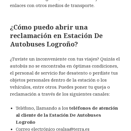
enlaces con otros medios de transporte.
¿Cómo puedo abrir una
reclamación en Estación De
Autobuses Logroño?
¿Tuviste un inconveniente con tus viajes? Quizás el
autobús no se encontraba en óptimas condiciones,
el personal de servicio fue desatento o perdiste tus
objetos personales dentro de la estación o los
vehículos, entre otros. Puedes poner tu queja o
reclamación a través de los siguientes canales:
Teléfono, llamando a los
teléfonos de atención
al cliente de la Estación De Autobuses
Logroño
Correo electrónico
cealsa@terra.es