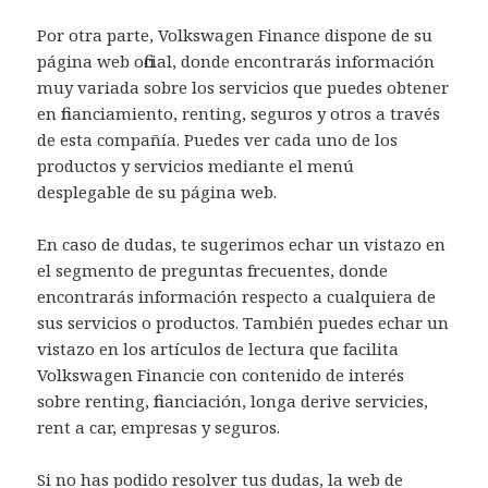
Por otra parte, Volkswagen Finance dispone de su
página web oficial, donde encontrarás información
muy variada sobre los servicios que puedes obtener
en financiamiento, renting, seguros y otros a través
de esta compañía. Puedes ver cada uno de los
productos y servicios mediante el menú
desplegable de su página web.
En caso de dudas, te sugerimos echar un vistazo en
el segmento de preguntas frecuentes, donde
encontrarás información respecto a cualquiera de
sus servicios o productos. También puedes echar un
vistazo en los artículos de lectura que facilita
Volkswagen Financie con contenido de interés
sobre renting, financiación, longa derive servicies,
rent a car, empresas y seguros.
Si no has podido resolver tus dudas, la web de