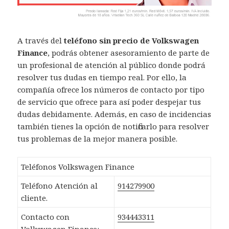
A través del
teléfono sin precio de Volkswagen
Finance
, podrás obtener asesoramiento de parte de
un profesional de atención al público donde podrá
resolver tus dudas en tiempo real. Por ello, la
compañía ofrece los números de contacto por tipo
de servicio que ofrece para así poder despejar tus
dudas debidamente. Además, en caso de incidencias
también tienes la opción de notificarlo para resolver
tus problemas de la mejor manera posible.
Teléfonos Volkswagen Finance
Teléfono Atención al
914279900
cliente.
Contacto con
934443311