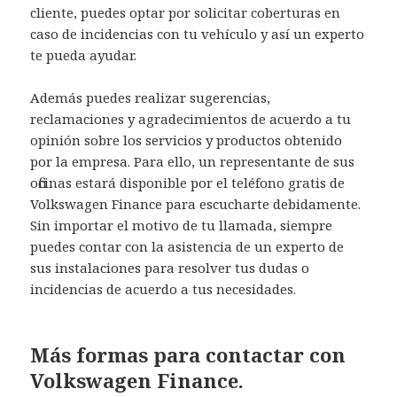
cliente, puedes optar por solicitar coberturas en
caso de incidencias con tu vehículo y así un experto
te pueda ayudar.
Además puedes realizar sugerencias,
reclamaciones y agradecimientos de acuerdo a tu
opinión sobre los servicios y productos obtenido
por la empresa. Para ello, un representante de sus
oficinas estará disponible por el teléfono gratis de
Volkswagen Finance para escucharte debidamente.
Sin importar el motivo de tu llamada, siempre
puedes contar con la asistencia de un experto de
sus instalaciones para resolver tus dudas o
incidencias de acuerdo a tus necesidades.
Más formas para contactar con
Volkswagen Finance.