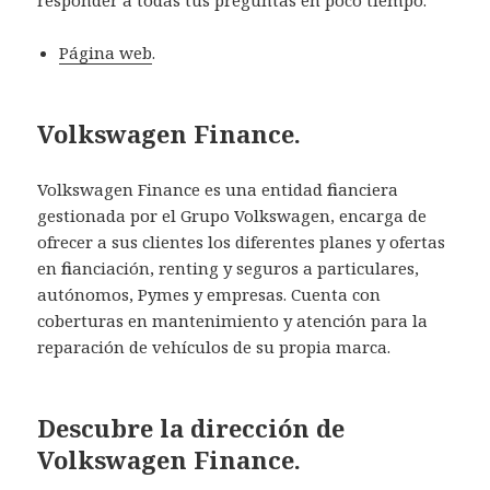
Página web
.
Volkswagen Finance.
Volkswagen Finance es una entidad financiera
gestionada por el Grupo Volkswagen, encarga de
ofrecer a sus clientes los diferentes planes y ofertas
en financiación, renting y seguros a particulares,
autónomos, Pymes y empresas. Cuenta con
coberturas en mantenimiento y atención para la
reparación de vehículos de su propia marca.
Descubre la dirección de
Volkswagen Finance.