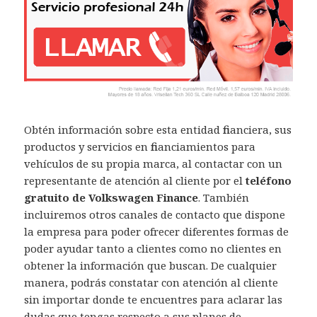
Obtén información sobre esta entidad financiera, sus
productos y servicios en financiamientos para
vehículos de su propia marca, al contactar con un
representante de atención al cliente por el
teléfono
gratuito de Volkswagen Finance
. También
incluiremos otros canales de contacto que dispone
la empresa para poder ofrecer diferentes formas de
poder ayudar tanto a clientes como no clientes en
obtener la información que buscan. De cualquier
manera, podrás constatar con atención al cliente
sin importar donde te encuentres para aclarar las
dudas que tengas respecto a sus planes de