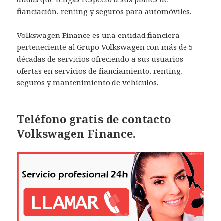
financiación, renting y seguros para automóviles.
Volkswagen Finance es una entidad financiera
perteneciente al Grupo Volkswagen con más de 5
décadas de servicios ofreciendo a sus usuarios
ofertas en servicios de financiamiento, renting,
seguros y mantenimiento de vehículos.
Teléfono gratis de contacto
Volkswagen Finance.