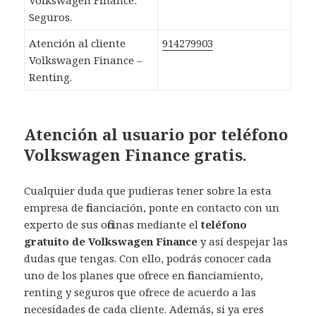
Volkswagen Finance:
Seguros.
Atención al cliente
914279903
Volkswagen Finance –
Renting.
Atención al usuario por teléfono
Volkswagen Finance gratis.
Cualquier duda que pudieras tener sobre la esta
empresa de financiación, ponte en contacto con un
experto de sus oficinas mediante el
teléfono
gratuito de Volkswagen Finance
y así despejar las
dudas que tengas. Con ello, podrás conocer cada
uno de los planes que ofrece en financiamiento,
renting y seguros que ofrece de acuerdo a las
necesidades de cada cliente. Además, si ya eres