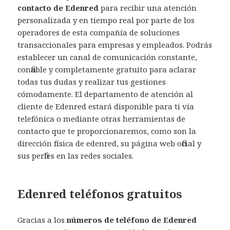
contacto de Edenred
para recibir una atención
personalizada y en tiempo real por parte de los
operadores de esta compañía de soluciones
transaccionales para empresas y empleados. Podrás
establecer un canal de comunicación constante,
confiable y completamente gratuito para aclarar
todas tus dudas y realizar tus gestiones
cómodamente. El departamento de atención al
cliente de Edenred estará disponible para ti vía
telefónica o mediante otras herramientas de
contacto que te proporcionaremos, como son la
dirección física de edenred, su página web oficial y
sus perfiles en las redes sociales.
Edenred teléfonos gratuitos
Gracias a los
números de teléfono de Edenred