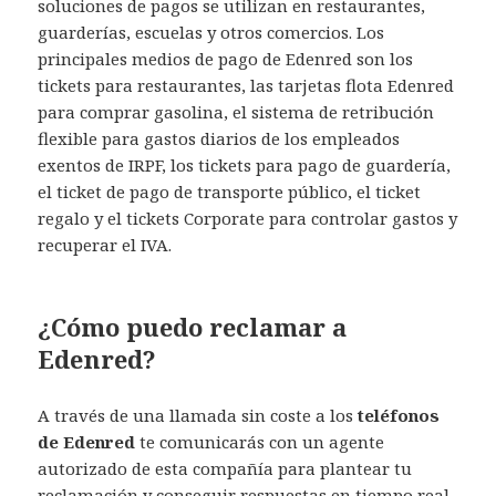
soluciones de pagos se utilizan en restaurantes,
guarderías, escuelas y otros comercios. Los
principales medios de pago de Edenred son los
tickets para restaurantes, las tarjetas flota Edenred
para comprar gasolina, el sistema de retribución
flexible para gastos diarios de los empleados
exentos de IRPF, los tickets para pago de guardería,
el ticket de pago de transporte público, el ticket
regalo y el tickets Corporate para controlar gastos y
recuperar el IVA.
¿Cómo puedo reclamar a
Edenred?
A través de una llamada sin coste a los
teléfonos
de Edenred
te comunicarás con un agente
autorizado de esta compañía para plantear tu
reclamación y conseguir respuestas en tiempo real.