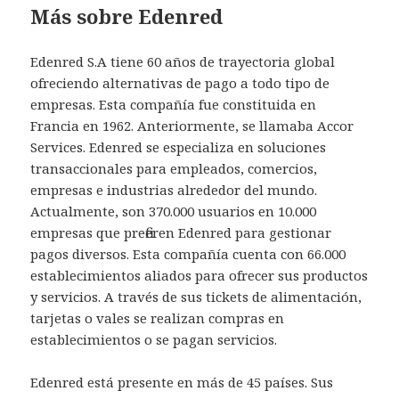
Más sobre Edenred
Edenred S.A tiene 60 años de trayectoria global
ofreciendo alternativas de pago a todo tipo de
empresas. Esta compañía fue constituida en
Francia en 1962. Anteriormente, se llamaba Accor
Services. Edenred se especializa en soluciones
transaccionales para empleados, comercios,
empresas e industrias alrededor del mundo.
Actualmente, son 370.000 usuarios en 10.000
empresas que prefieren Edenred para gestionar
pagos diversos. Esta compañía cuenta con 66.000
establecimientos aliados para ofrecer sus productos
y servicios. A través de sus tickets de alimentación,
tarjetas o vales se realizan compras en
establecimientos o se pagan servicios.
Edenred está presente en más de 45 países. Sus