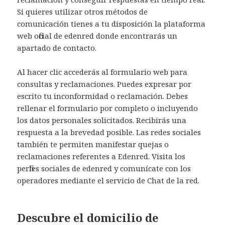
Si quieres utilizar otros métodos de
comunicación tienes a tu disposición la plataforma
web oficial de edenred donde encontrarás un
apartado de contacto.
Al hacer clic accederás al formulario web para
consultas y reclamaciones. Puedes expresar por
escrito tu inconformidad o reclamación. Debes
rellenar el formulario por completo o incluyendo
los datos personales solicitados. Recibirás una
respuesta a la brevedad posible. Las redes sociales
también te permiten manifestar quejas o
reclamaciones referentes a Edenred. Visita los
perfiles sociales de edenred y comunícate con los
operadores mediante el servicio de Chat de la red.
Descubre el domicilio de