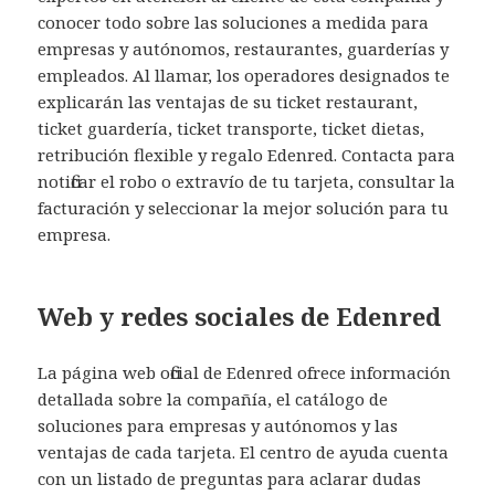
conocer todo sobre las soluciones a medida para
empresas y autónomos, restaurantes, guarderías y
empleados. Al llamar, los operadores designados te
explicarán las ventajas de su ticket restaurant,
ticket guardería, ticket transporte, ticket dietas,
retribución flexible y regalo Edenred. Contacta para
notificar el robo o extravío de tu tarjeta, consultar la
facturación y seleccionar la mejor solución para tu
empresa.
Web y redes sociales de Edenred
La página web oficial de Edenred ofrece información
detallada sobre la compañía, el catálogo de
soluciones para empresas y autónomos y las
ventajas de cada tarjeta. El centro de ayuda cuenta
con un listado de preguntas para aclarar dudas