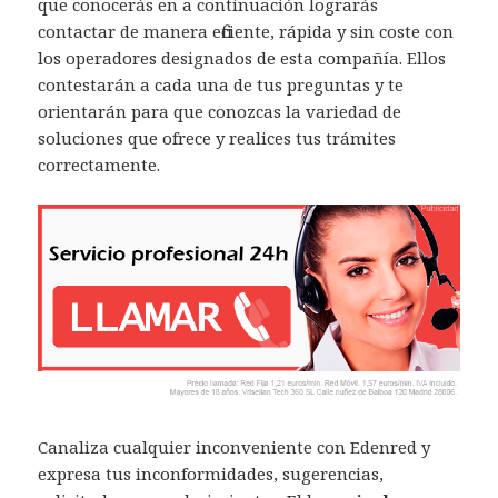
que conocerás en a continuación lograrás
contactar de manera eficiente, rápida y sin coste con
los operadores designados de esta compañía. Ellos
contestarán a cada una de tus preguntas y te
orientarán para que conozcas la variedad de
soluciones que ofrece y realices tus trámites
correctamente.
Canaliza cualquier inconveniente con Edenred y
expresa tus inconformidades, sugerencias,