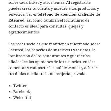
sobre cada ticket y otros temas. Al registrarte
puedes crear tu cuenta y acceder a los productos y
servicios, ver el
teléfono de atención al cliente de
Edenred
, así como también el formulario de
contacto es ideal para consultas, quejas y
agradecimientos.
Las redes sociales que mantienen informado sobre
Edenred, los beneficios de sus tickets y tarjetas, la
localización de los restaurantes y guarderías
afiliadas lee las opiniones de los usuarios. Puedes
comentar y compartir las publicaciones y aclarar
tus dudas mediante la mensajería privada.
Twitter
Facebook
Web oficial