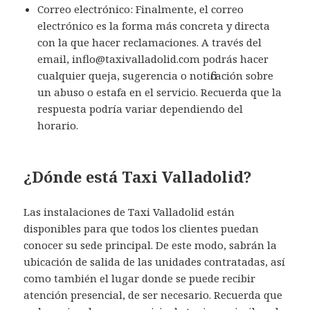
Correo electrónico: Finalmente, el correo
electrónico es la forma más concreta y directa
con la que hacer reclamaciones. A través del
email, inflo@taxivalladolid.com podrás hacer
cualquier queja, sugerencia o notificación sobre
un abuso o estafa en el servicio. Recuerda que la
respuesta podría variar dependiendo del
horario.
¿Dónde está Taxi Valladolid?
Las instalaciones de Taxi Valladolid están
disponibles para que todos los clientes puedan
conocer su sede principal. De este modo, sabrán la
ubicación de salida de las unidades contratadas, así
como también el lugar donde se puede recibir
atención presencial, de ser necesario. Recuerda que