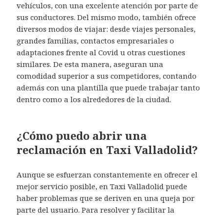
vehículos, con una excelente atención por parte de
sus conductores. Del mismo modo, también ofrece
diversos modos de viajar: desde viajes personales,
grandes familias, contactos empresariales o
adaptaciones frente al Covid u otras cuestiones
similares. De esta manera, aseguran una
comodidad superior a sus competidores, contando
además con una plantilla que puede trabajar tanto
dentro como a los alrededores de la ciudad.
¿Cómo puedo abrir una
reclamación en Taxi Valladolid?
Aunque se esfuerzan constantemente en ofrecer el
mejor servicio posible, en Taxi Valladolid puede
haber problemas que se deriven en una queja por
parte del usuario. Para resolver y facilitar la