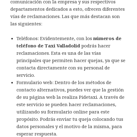
comunicación con la empresa y sus respectivos
departamentos dedicados a esto, ofrecen diferentes
vías de reclamaciones. Las que más destacan son
las siguientes:
Teléfonos: Evidentemente, con los
números de
teléfono de Taxi Valladolid
podrás hacer
reclamaciones. Esta es una de las vías
principales que permiten hacer quejas, ya que se
contacta directamente con su personal de
servicio.
Formulario web: Dentro de los métodos de
contacto alternativos, puedes ver que la gestión
de su página web la realiza Pidetaxi. A través de
este servicio se pueden hacer reclamaciones,
utilizando su formulario online para este
propósito. Podrás enviar tu queja colocando tus
datos personales y el motivo de la misma, para
esperar respuesta.