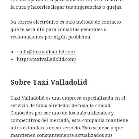
la ruta y hacerles llegar tus sugerencias o quejas.
Su correo electrónico es otro método de contacto
que te será útil para consultas generales o
reclamaciones por algún problema.
:
info@taxivalladolid.com
https://taxivalladolid.com/
Sobre Taxi Valladolid
Taxi Valladolid es una empresa especializada en el
servicio de taxis alrededor de toda la ciudad.
Conocidos por ser uno de los más utilizados y
competitivos del mercado, esta compañía mantiene
altos estándares en su servicio. Esto se debe a que
mantienen constantemente actualizados sus