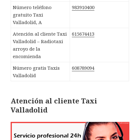
Número teléfono
983910400
gratuito Taxi
Valladolid, A
Atención al cliente Taxi
615674413
Valladolid – Radiotaxi
arroyo de la
encomienda
Número gratis Taxis
608789094
Valladolid
Atención al cliente Taxi
Valladolid