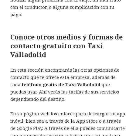
con el conductor, o alguna complicación con tu
pago.
Conoce otros medios y formas de
contacto gratuito con Taxi
Valladolid
En esta sección encontrarás las otras opciones de
contacto que te ofrece esta empresa, además de
cada
teléfono gratis de Taxi Valladolid
que
puedas usar. Ahí verás las tarifas de sus servicios
dependiendo del destino.
En su página web los enlaces para descargar su app
móvil, bien sea a través de la App Store o a través
de Google Play. A través de ella puedes comunicarte
con los operadores para solicitar un taxi, rastrear