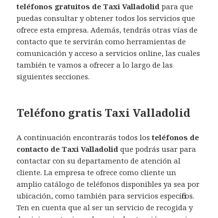
teléfonos gratuitos de Taxi Valladolid
para que
puedas consultar y obtener todos los servicios que
ofrece esta empresa. Además, tendrás otras vías de
contacto que te servirán como herramientas de
comunicación y acceso a servicios online, las cuales
también te vamos a ofrecer a lo largo de las
siguientes secciones.
Teléfono gratis Taxi Valladolid
A continuación encontrarás todos los
teléfonos de
contacto de Taxi Valladolid
que podrás usar para
contactar con su departamento de atención al
cliente. La empresa te ofrece como cliente un
amplio catálogo de teléfonos disponibles ya sea por
ubicación, como también para servicios específicos.
Ten en cuenta que al ser un servicio de recogida y