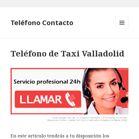
Teléfono Contacto
MENÚ
Y
WIDGETS
Teléfono de Taxi Valladolid
En este artículo tendrás a tu disposición los