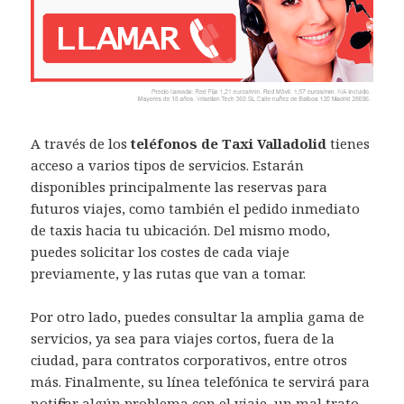
A través de los
teléfonos de Taxi Valladolid
tienes
acceso a varios tipos de servicios. Estarán
disponibles principalmente las reservas para
futuros viajes, como también el pedido inmediato
de taxis hacia tu ubicación. Del mismo modo,
puedes solicitar los costes de cada viaje
previamente, y las rutas que van a tomar.
Por otro lado, puedes consultar la amplia gama de
servicios, ya sea para viajes cortos, fuera de la
ciudad, para contratos corporativos, entre otros
más. Finalmente, su línea telefónica te servirá para
notificar algún problema con el viaje, un mal trato