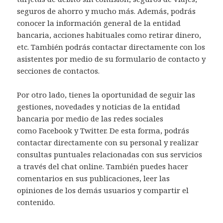
seguros de ahorro y mucho más. Además, podrás
conocer la información general de la entidad
bancaria, acciones habituales como retirar dinero,
etc. También podrás contactar directamente con los
asistentes por medio de su formulario de contacto y
secciones de contactos.
Por otro lado, tienes la oportunidad de seguir las
gestiones, novedades y noticias de la entidad
bancaria por medio de las redes sociales
como Facebook y Twitter. De esta forma, podrás
contactar directamente con su personal y realizar
consultas puntuales relacionadas con sus servicios
a través del chat online. También puedes hacer
comentarios en sus publicaciones, leer las
opiniones de los demás usuarios y compartir el
contenido.