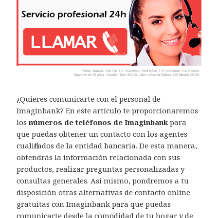
¿Quieres comunicarte con el personal de
Imaginbank? En este artículo te proporcionaremos
los
números de teléfonos de Imaginbank
para
que puedas obtener un contacto con los agentes
cualificados de la entidad bancaria. De esta manera,
obtendrás la información relacionada con sus
productos, realizar preguntas personalizadas y
consultas generales. Así mismo, pondremos a tu
disposición otras alternativas de contacto online
gratuitas con Imaginbank para que puedas
comunicarte desde la comodidad de tu hogar y de