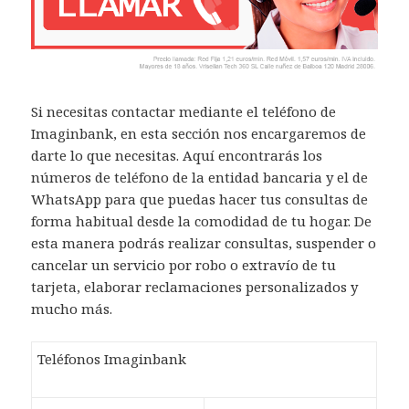
Si necesitas contactar mediante el teléfono de
Imaginbank, en esta sección nos encargaremos de
darte lo que necesitas. Aquí encontrarás los
números de teléfono de la entidad bancaria y el de
WhatsApp para que puedas hacer tus consultas de
forma habitual desde la comodidad de tu hogar. De
esta manera podrás realizar consultas, suspender o
cancelar un servicio por robo o extravío de tu
tarjeta, elaborar reclamaciones personalizados y
mucho más.
Teléfonos Imaginbank