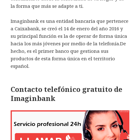
la forma que más se adapte a ti.
Imaginbank es una entidad bancaria que pertenece
a Caixabank, se creó el 14 de enero del año 2016 y
su principal función es la de operar de forma única
hacia los más jóvenes por medio de la telefonía.De
hecho, es el primer banco que gestiona sus
productos de esta forma única en el territorio
español.
Contacto telefónico gratuito de
Imaginbank