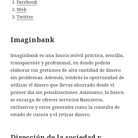
Facebook
Web
Twitter
Imaginbank
Imaginbank es una banca móvil práctica, sencilla,
transparente y profesional, en donde podrás
elaborar tus gestiones de alta cantidad de dinero
sin problemas. Además, tendrás la oportunidad de
utilizar el dinero que llevas ahorrado desde el
primer día sin penalizaciones. Asimismo, la banca
se encarga de ofrecer servicios financieros,
exclusivos y otros generales como la consulta de
estado de cuenta y el retirar dinero.
Dirección de la sociedad y