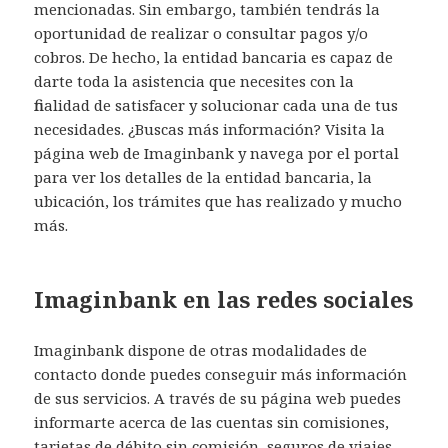
mencionadas. Sin embargo, también tendrás la
oportunidad de realizar o consultar pagos y/o
cobros. De hecho, la entidad bancaria es capaz de
darte toda la asistencia que necesites con la
finalidad de satisfacer y solucionar cada una de tus
necesidades. ¿Buscas más información? Visita la
página web de Imaginbank y navega por el portal
para ver los detalles de la entidad bancaria, la
ubicación, los trámites que has realizado y mucho
más.
Imaginbank en las redes sociales
Imaginbank dispone de otras modalidades de
contacto donde puedes conseguir más información
de sus servicios. A través de su página web puedes
informarte acerca de las cuentas sin comisiones,
tarjetas de débito sin comisión, seguros de viajes,