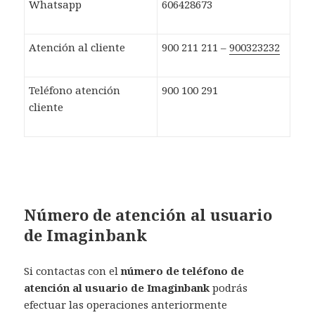
Whatsapp
606428673
Atención al cliente
900 211 211 –
900323232
Teléfono atención
900 100 291
cliente
Número de atención al usuario
de Imaginbank
Si contactas con el
número de teléfono de
atención al usuario de Imaginbank
podrás
efectuar las operaciones anteriormente