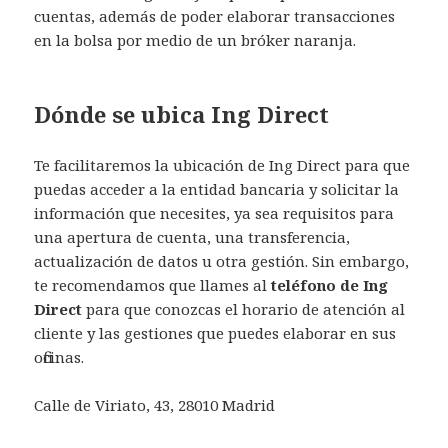
cuentas, además de poder elaborar transacciones
en la bolsa por medio de un bróker naranja.
Dónde se ubica Ing Direct
Te facilitaremos la ubicación de Ing Direct para que
puedas acceder a la entidad bancaria y solicitar la
información que necesites, ya sea requisitos para
una apertura de cuenta, una transferencia,
actualización de datos u otra gestión. Sin embargo,
te recomendamos que llames al
teléfono de Ing
Direct
para que conozcas el horario de atención al
cliente y las gestiones que puedes elaborar en sus
oficinas.
Calle de Viriato, 43, 28010 Madrid