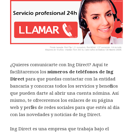
¿Quieres comunicarte con Ing Direct? Aquí te
facilitaremos los
números de teléfonos de Ing
Direct
para que puedas contactar con la entidad
bancaria y conozcas todos los servicios y beneficios
que pueden darte al abrir una cuenta nómina. Así
mismo, te ofreceremos los enlaces de su página
web y perfiles de redes sociales para que estés al día
con las novedades y noticias de Ing Direct.
Ing Direct es una empresa que trabaja bajo el