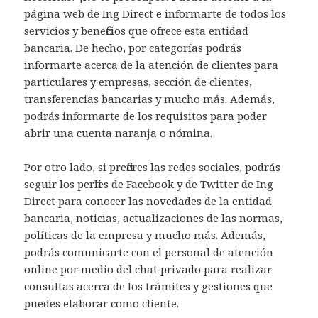
página web de Ing Direct e informarte de todos los
servicios y beneficios que ofrece esta entidad
bancaria. De hecho, por categorías podrás
informarte acerca de la atención de clientes para
particulares y empresas, sección de clientes,
transferencias bancarias y mucho más. Además,
podrás informarte de los requisitos para poder
abrir una cuenta naranja o nómina.
Por otro lado, si prefieres las redes sociales, podrás
seguir los perfiles de Facebook y de Twitter de Ing
Direct para conocer las novedades de la entidad
bancaria, noticias, actualizaciones de las normas,
políticas de la empresa y mucho más. Además,
podrás comunicarte con el personal de atención
online por medio del chat privado para realizar
consultas acerca de los trámites y gestiones que
puedes elaborar como cliente.