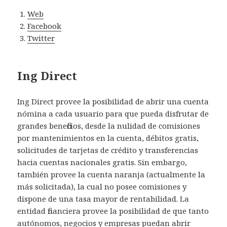
Web
Facebook
Twitter
Ing Direct
Ing Direct provee la posibilidad de abrir una cuenta
nómina a cada usuario para que pueda disfrutar de
grandes beneficios, desde la nulidad de comisiones
por mantenimientos en la cuenta, débitos gratis,
solicitudes de tarjetas de crédito y transferencias
hacia cuentas nacionales gratis. Sin embargo,
también provee la cuenta naranja (actualmente la
más solicitada), la cual no posee comisiones y
dispone de una tasa mayor de rentabilidad. La
entidad financiera provee la posibilidad de que tanto
autónomos, negocios y empresas puedan abrir