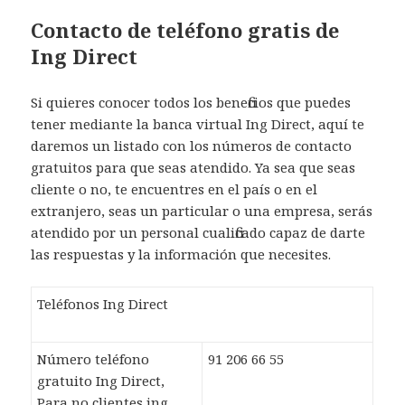
Contacto de teléfono gratis de
Ing Direct
Si quieres conocer todos los beneficios que puedes
tener mediante la banca virtual Ing Direct, aquí te
daremos un listado con los números de contacto
gratuitos para que seas atendido. Ya sea que seas
cliente o no, te encuentres en el país o en el
extranjero, seas un particular o una empresa, serás
atendido por un personal cualificado capaz de darte
las respuestas y la información que necesites.
Teléfonos Ing Direct
Número teléfono
91 206 66 55
gratuito Ing Direct,
Para no clientes ing