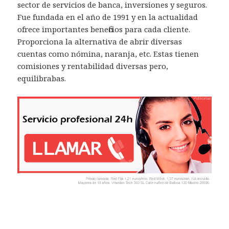
sector de servicios de banca, inversiones y seguros.
Fue fundada en el año de 1991 y en la actualidad
ofrece importantes beneficios para cada cliente.
Proporciona la alternativa de abrir diversas
cuentas como nómina, naranja, etc. Estas tienen
comisiones y rentabilidad diversas pero,
equilibrabas.