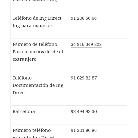
Teléfono de Ing Direct
91 206 66 66
Ing para usuarios
Número de teléfono
34 916 349 222
Para usuarios desde el
extranjero
Teléfono
91 829 82 87
Documentación de Ing
Direct
Barcelona
93 494 93 30
Número teléfono
91 201 86 86
gratuito Ing Direct,