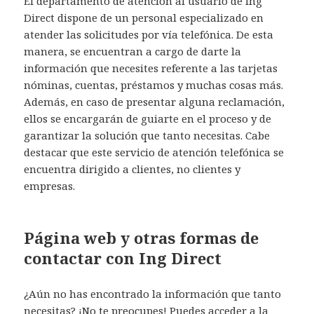
El departamento de atención al usuario de Ing
Direct dispone de un personal especializado en
atender las solicitudes por vía telefónica. De esta
manera, se encuentran a cargo de darte la
información que necesites referente a las tarjetas
nóminas, cuentas, préstamos y muchas cosas más.
Además, en caso de presentar alguna reclamación,
ellos se encargarán de guiarte en el proceso y de
garantizar la solución que tanto necesitas. Cabe
destacar que este servicio de atención telefónica se
encuentra dirigido a clientes, no clientes y
empresas.
Página web y otras formas de
contactar con Ing Direct
¿Aún no has encontrado la información que tanto
necesitas? ¡No te preocupes! Puedes acceder a la