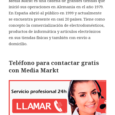
Media Markt es una cadena de grandes tiendas que
inició sus operaciones en Alemania en el año 1979.
En España abrió al público en 1999 y actualmente
se encuentra presente en casi 20 países. Tiene como
concepto la comercialización de electrodomésticos,
productos de informática y artículos electrónicos
en sus tiendas físicas y también con envío a
domicilio.
Teléfono para contactar gratis
con Media Markt