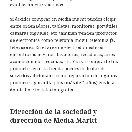
establecimientos activos.
Si decides comprar en Media markt puedes elegir
entre ordenadores, tabletas, monitores, portátiles,
cámaras digitales, etc. también venden productos
de electrónica como telefonía móvil, telefonía fija,
televisores. En el área de electrodomésticos
encontrarás neveras, lavadoras, secadoras, aires
acondicionados, cocinas, etc. Y si ya compraste tus
productos en esta tienda puedes disfrutar de
servicios adicionales como reparación de algunos
productos, garantía plus (más de 2 años) envío a
domicilio e instalación gratis.
Dirección de la sociedad y
dirección de Media Markt