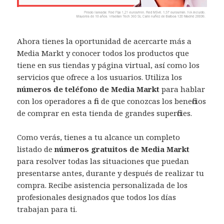
Ahora tienes la oportunidad de acercarte más a
Media Markt y conocer todos los productos que
tiene en sus tiendas y página virtual, así como los
servicios que ofrece a los usuarios. Utiliza los
números de teléfono de Media Markt
para hablar
con los operadores a fin de que conozcas los beneficios
de comprar en esta tienda de grandes superficies.
Como verás, tienes a tu alcance un completo
listado de
números gratuitos de Media Markt
para resolver todas las situaciones que puedan
presentarse antes, durante y después de realizar tu
compra. Recibe asistencia personalizada de los
profesionales designados que todos los días
trabajan para ti.