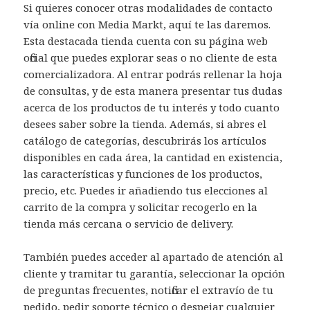
Si quieres conocer otras modalidades de contacto
vía online con Media Markt, aquí te las daremos.
Esta destacada tienda cuenta con su página web
oficial que puedes explorar seas o no cliente de esta
comercializadora. Al entrar podrás rellenar la hoja
de consultas, y de esta manera presentar tus dudas
acerca de los productos de tu interés y todo cuanto
desees saber sobre la tienda. Además, si abres el
catálogo de categorías, descubrirás los artículos
disponibles en cada área, la cantidad en existencia,
las características y funciones de los productos,
precio, etc. Puedes ir añadiendo tus elecciones al
carrito de la compra y solicitar recogerlo en la
tienda más cercana o servicio de delivery.
También puedes acceder al apartado de atención al
cliente y tramitar tu garantía, seleccionar la opción
de preguntas frecuentes, notificar el extravío de tu
pedido, pedir soporte técnico o despejar cualquier