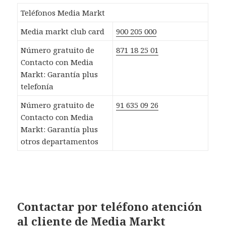
Teléfonos Media Markt
Media markt club card
900 205 000
Número gratuito de
871 18 25 01
Contacto con Media
Markt: Garantía plus
telefonía
Número gratuito de
91 635 09 26
Contacto con Media
Markt: Garantía plus
otros departamentos
Contactar por teléfono atención
al cliente de Media Markt