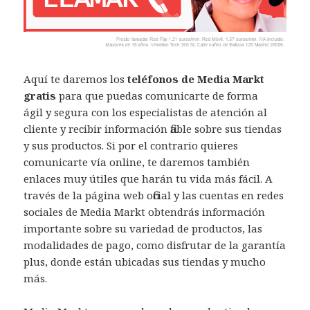
Aquí te daremos los
teléfonos de Media Markt
gratis
para que puedas comunicarte de forma
ágil y segura con los especialistas de atención al
cliente y recibir información fiable sobre sus tiendas
y sus productos. Si por el contrario quieres
comunicarte vía online, te daremos también
enlaces muy útiles que harán tu vida más fácil. A
través de la página web oficial y las cuentas en redes
sociales de Media Markt obtendrás información
importante sobre su variedad de productos, las
modalidades de pago, como disfrutar de la garantía
plus, donde están ubicadas sus tiendas y mucho
más.