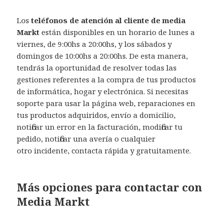
Los
teléfonos de atención al cliente de media
Markt
están disponibles en un horario de lunes a
viernes, de 9:00hs a 20:00hs, y los sábados y
domingos de 10:00hs a 20:00hs. De esta manera,
tendrás la oportunidad de resolver todas las
gestiones referentes a la compra de tus productos
de informática, hogar y electrónica. Si necesitas
soporte para usar la página web, reparaciones en
tus productos adquiridos, envío a domicilio,
notificar un error en la facturación, modificar tu
pedido, notificar una avería o cualquier
otro incidente, contacta rápida y gratuitamente.
Más opciones para contactar con
Media Markt