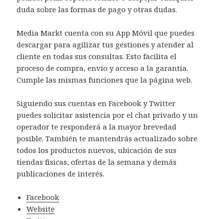
duda sobre las formas de pago y otras dudas.
Media Markt cuenta con su App Móvil que puedes
descargar para agilizar tus gestiones y atender al
cliente en todas sus consultas. Esto facilita el
proceso de compra, envío y acceso a la garantía.
Cumple las mismas funciones que la página web.
Siguiendo sus cuentas en Facebook y Twitter
puedes solicitar asistencia por el chat privado y un
operador te responderá a la mayor brevedad
posible. También te mantendrás actualizado sobre
todos los productos nuevos, ubicación de sus
tiendas físicas, ofertas de la semana y demás
publicaciones de interés.
Facebook
Website