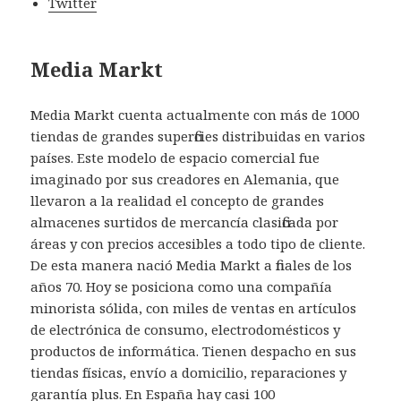
Twitter
Media Markt
Media Markt cuenta actualmente con más de 1000
tiendas de grandes superficies distribuidas en varios
países. Este modelo de espacio comercial fue
imaginado por sus creadores en Alemania, que
llevaron a la realidad el concepto de grandes
almacenes surtidos de mercancía clasificada por
áreas y con precios accesibles a todo tipo de cliente.
De esta manera nació Media Markt a finales de los
años 70. Hoy se posiciona como una compañía
minorista sólida, con miles de ventas en artículos
de electrónica de consumo, electrodomésticos y
productos de informática. Tienen despacho en sus
tiendas físicas, envío a domicilio, reparaciones y
garantía plus. En España hay casi 100