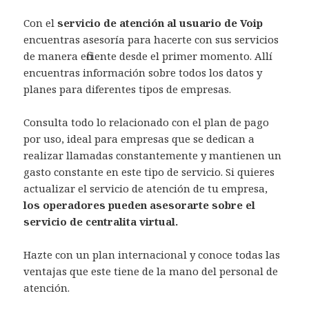
Con el
servicio de atención al usuario de Voip
encuentras asesoría para hacerte con sus servicios
de manera eficiente desde el primer momento. Allí
encuentras información sobre todos los datos y
planes para diferentes tipos de empresas.
Consulta todo lo relacionado con el plan de pago
por uso, ideal para empresas que se dedican a
realizar llamadas constantemente y mantienen un
gasto constante en este tipo de servicio. Si quieres
actualizar el servicio de atención de tu empresa,
los operadores pueden asesorarte sobre el
servicio de centralita virtual.
Hazte con un plan internacional y conoce todas las
ventajas que este tiene de la mano del personal de
atención.