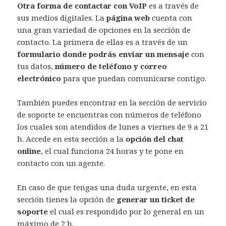
Otra forma de contactar con VoIP
es a través de
sus medios digitales. La
página web
cuenta con
una gran variedad de opciones en la sección de
contacto. La primera de ellas es a través de un
formulario donde podrás enviar un mensaje
con
tus datos,
número de teléfono y correo
electrónico
para que puedan comunicarse contigo.
También puedes encontrar en la sección de servicio
de soporte te encuentras con números de teléfono
los cuales son atendidos de lunes a viernes de 9 a 21
h. Accede en esta sección a la
opción del chat
online
, el cual funciona 24 horas y te pone en
contacto con un agente.
En caso de que tengas una duda urgente, en esta
sección tienes la opción de
generar un ticket de
soporte
el cual es respondido por lo general en un
máximo de 2 h.