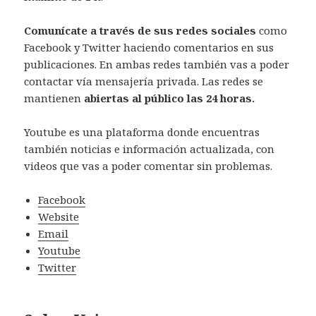
Comunícate a través de sus redes sociales
como
Facebook y Twitter haciendo comentarios en sus
publicaciones. En ambas redes también vas a poder
contactar vía mensajería privada. Las redes se
mantienen
abiertas al público las 24 horas.
Youtube es una plataforma donde encuentras
también noticias e información actualizada, con
videos que vas a poder comentar sin problemas.
Facebook
Website
Email
Youtube
Twitter