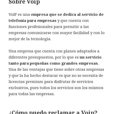
Sobre Voip
VoIP es una
empresa que se dedica al servicio de
telefonía para empresas
y que cuenta con
funciones profesionales para permitir a las
empresas comunicarse con mayor facilidad y con lo
mejor de la tecnología.
Una empresa que cuenta con planes adaptados a
diferentes presupuestos, por lo que es
un servicio
tanto para pequeñas como grandes empresas
.
Una de las ventajas que tiene sobre otras empresas
y que la ha hecho destacar es que no se necesita de
licencias premium para disfrutar de servicios
exclusivos, pues todos los servicios son los mismos
para todas las empresas.
¿Cómo puedo reclamar a Voip?