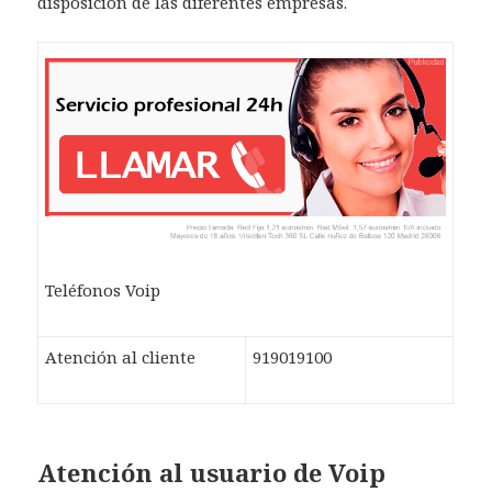
disposición de las diferentes empresas.
Teléfonos Voip
Atención al cliente
919019100
Atención al usuario de Voip