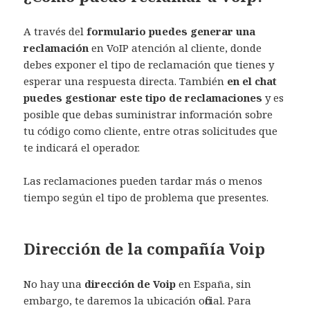
A través del
formulario puedes generar una
reclamación
en VoIP atención al cliente, donde
debes exponer el tipo de reclamación que tienes y
esperar una respuesta directa. También
en el chat
puedes gestionar este tipo de reclamaciones
y es
posible que debas suministrar información sobre
tu código como cliente, entre otras solicitudes que
te indicará el operador.
Las reclamaciones pueden tardar más o menos
tiempo según el tipo de problema que presentes.
Dirección de la compañía Voip
No hay una
dirección de Voip
en España, sin
embargo, te daremos la ubicación oficial. Para