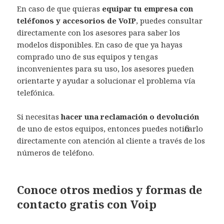
En caso de que quieras
equipar tu empresa con
teléfonos y accesorios de VoIP
, puedes consultar
directamente con los asesores para saber los
modelos disponibles. En caso de que ya hayas
comprado uno de sus equipos y tengas
inconvenientes para su uso, los asesores pueden
orientarte y ayudar a solucionar el problema vía
telefónica.
Si necesitas
hacer una reclamación o devolución
de uno de estos equipos, entonces puedes notificarlo
directamente con atención al cliente a través de los
números de teléfono.
Conoce otros medios y formas de
contacto gratis con Voip