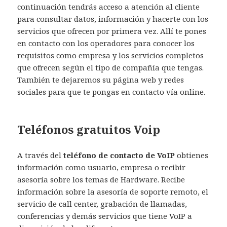
continuación tendrás acceso a atención al cliente
para consultar datos, información y hacerte con los
servicios que ofrecen por primera vez. Allí te pones
en contacto con los operadores para conocer los
requisitos como empresa y los servicios completos
que ofrecen según el tipo de compañía que tengas.
También te dejaremos su página web y redes
sociales para que te pongas en contacto vía online.
Teléfonos gratuitos Voip
A través del
teléfono de contacto de VoIP
obtienes
información como usuario, empresa o recibir
asesoría sobre los temas de Hardware. Recibe
información sobre la asesoría de soporte remoto, el
servicio de call center, grabación de llamadas,
conferencias y demás servicios que tiene VoIP a